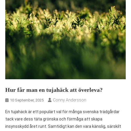
Hur får man en tujahäck att överleva?
Conny Andersson
10 September, 2025
En tujahäck är ett populärt val för många svenska trädgårdar
tack vare dess täta grönska och förmåga att skapa
insynsskydd året runt. Samtidigt kan den vara känslig, särskilt