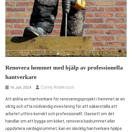
Renovera hemmet med hjälp av professionella
hantverkare
Conny Andersson
16 Juli, 2024
Att anlita en hantverkare för renoveringsprojekt i hemmet är en
viktig och ofta nödvändig investering för att säkerställa att
arbetet utförs korrekt och professionellt. Oavsett om det
handlar om att bygga om köket, renovera badrummet eller
uppdatera vardagsrummet, kan en skicklig hantverkare hjälpa