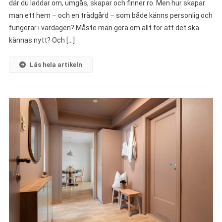
där du laddar om, umgås, skapar och finner ro. Men hur skapar
man ett hem – och en trädgård – som både känns personlig och
fungerar i vardagen? Måste man göra om allt för att det ska
kännas nytt? Och […]
Läs hela artikeln