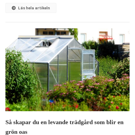
Läs hela artikeln
Så skapar du en levande trädgård som blir en
grön oas