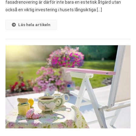
fasadrenovering är därför inte bara en estetisk åtgärd utan
också en viktig investering i husets långsiktiga […]
Läs hela artikeln