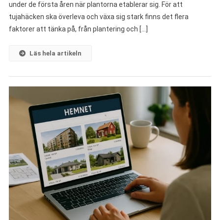
under de första åren när plantorna etablerar sig. För att
tujahäcken ska överleva och växa sig stark finns det flera
faktorer att tänka på, från plantering och […]
Läs hela artikeln