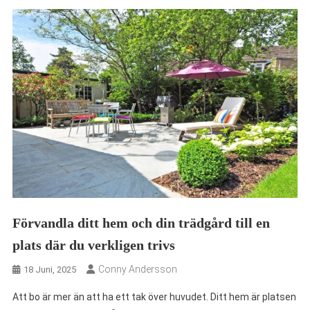
Förvandla ditt hem och din trädgård till en
plats där du verkligen trivs
Conny Andersson
18 Juni, 2025
Att bo är mer än att ha ett tak över huvudet. Ditt hem är platsen