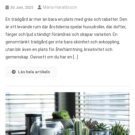
Maria Haraldsson
30 Juni, 2025
En trädgård är mer än bara en plats med gräs och rabatter. Den
är ett levande rum där årstiderna spelar huvudroller, där dofter,
färger och ljud ständigt förändras och skapar variation. En
genomtänkt trädgård ger inte bara skönhet och avkoppling,
utan blir även en plats för återhämtning, kreativitet och
gemenskap. Oavsett om du har en […]
Läs hela artikeln