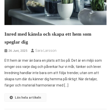
Inred med känsla och skapa ett hem som
speglar dig
Sara Larsson
26 Juni, 2025
Ett hem är mer än bara en plats att bo på. Det är en miljö som
omger oss varje dag och påverkar hur vi mår, tänker och lever.
Inredning handlar inte bara om att följa trender, utan om att
skapa rum där du känner dig hemma på riktigt. När detaljer,
färger och material harmonierar med […]
Läs hela artikeln