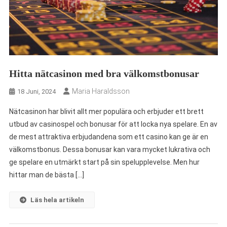
Hitta nätcasinon med bra välkomstbonusar
Maria Haraldsson
18 Juni, 2024
Nätcasinon har blivit allt mer populära och erbjuder ett brett
utbud av casinospel och bonusar för att locka nya spelare. En av
de mest attraktiva erbjudandena som ett casino kan ge är en
välkomstbonus. Dessa bonusar kan vara mycket lukrativa och
ge spelare en utmärkt start på sin spelupplevelse. Men hur
hittar man de bästa […]
Läs hela artikeln