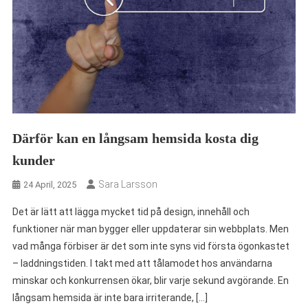
Därför kan en långsam hemsida kosta dig
kunder
Sara Larsson
24 April, 2025
Det är lätt att lägga mycket tid på design, innehåll och
funktioner när man bygger eller uppdaterar sin webbplats. Men
vad många förbiser är det som inte syns vid första ögonkastet
– laddningstiden. I takt med att tålamodet hos användarna
minskar och konkurrensen ökar, blir varje sekund avgörande. En
långsam hemsida är inte bara irriterande, […]