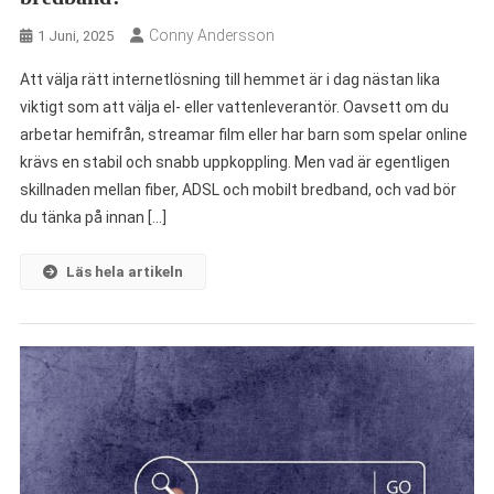
Conny Andersson
1 Juni, 2025
Att välja rätt internetlösning till hemmet är i dag nästan lika
viktigt som att välja el- eller vattenleverantör. Oavsett om du
arbetar hemifrån, streamar film eller har barn som spelar online
krävs en stabil och snabb uppkoppling. Men vad är egentligen
skillnaden mellan fiber, ADSL och mobilt bredband, och vad bör
du tänka på innan […]
Läs hela artikeln