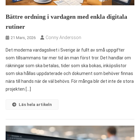
Bättre ordning i vardagen med enkla digitala
rutiner
Conny Andersson
21 Mars, 2026
Det moderna vardagslivet i Sverige är fullt av små uppgifter
som tillsammans tar mer tid än man först tror. Det handlar om
räkningar som ska betalas, tider som ska bokas, inköpslistor
som ska hållas uppdaterade och dokument som behöver finnas
nära till hands när de väl behövs. För många blir det inte de stora
projekten […]
Läs hela artikeln