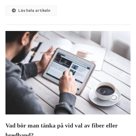
Läs hela artikeln
Vad bör man tänka på vid val av fiber eller
bredband?