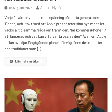
Anders Hysén
16 Augusti, 2025
Varje år väntar världen med spänning på nästa generations
iPhone, och i takt med att Apple presenterar sina nya modeller
väcks alltid samma fråga om framtiden. När kommer iPhone 17
att lanseras och vad kan vi förvänta oss av den? Även om Apple
sällan avslöjar långtgående planer i förväg, finns det mönster
och traditioner som […]
Läs hela artikeln