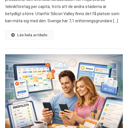
teknikföretag per capita, trots att de andra städerna är
betydligt större. Utanför Silicon Valley finns det få platser som
kan mäta sig med den. Sverige har 7,1 enhörningsgrundare […]
Läs hela artikeln