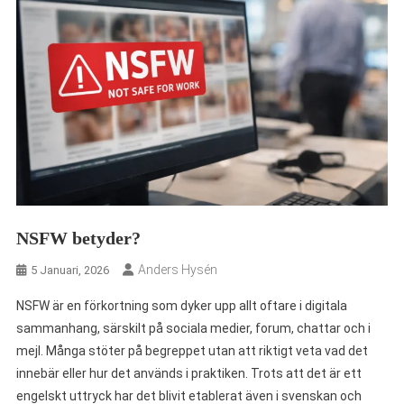
NSFW betyder?
Anders Hysén
5 Januari, 2026
NSFW är en förkortning som dyker upp allt oftare i digitala
sammanhang, särskilt på sociala medier, forum, chattar och i
mejl. Många stöter på begreppet utan att riktigt veta vad det
innebär eller hur det används i praktiken. Trots att det är ett
engelskt uttryck har det blivit etablerat även i svenskan och