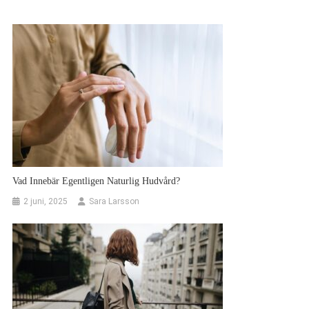
Vad Innebär Egentligen Naturlig Hudvård?
2 juni, 2025
Sara Larsson