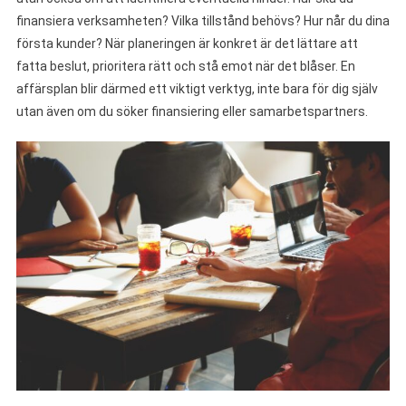
finansiera verksamheten? Vilka tillstånd behövs? Hur når du dina
första kunder? När planeringen är konkret är det lättare att
fatta beslut, prioritera rätt och stå emot när det blåser. En
affärsplan blir därmed ett viktigt verktyg, inte bara för dig själv
utan även om du söker finansiering eller samarbetspartners.