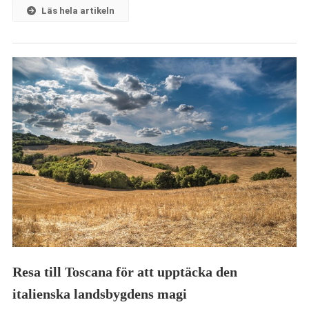
Läs hela artikeln
Resa till Toscana för att upptäcka den
italienska landsbygdens magi