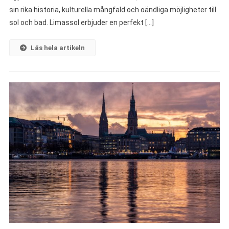
sin rika historia, kulturella mångfald och oändliga möjligheter till
sol och bad. Limassol erbjuder en perfekt […]
Läs hela artikeln