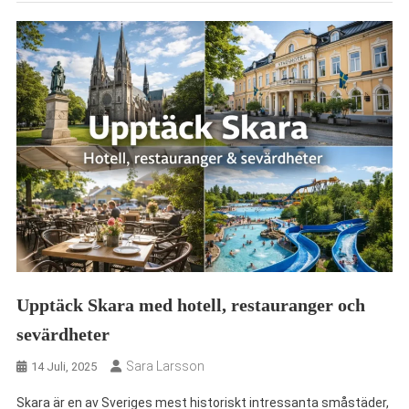
Upptäck Skara med hotell, restauranger och
sevärdheter
Sara Larsson
14 Juli, 2025
Skara är en av Sveriges mest historiskt intressanta småstäder,