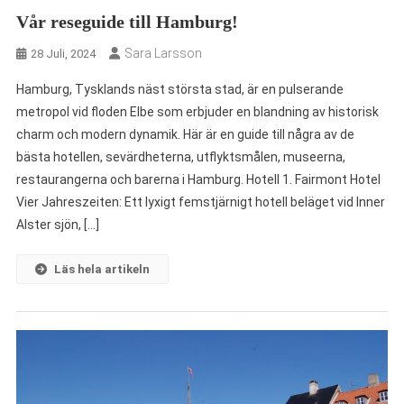
Vår reseguide till Hamburg!
Sara Larsson
28 Juli, 2024
Hamburg, Tysklands näst största stad, är en pulserande
metropol vid floden Elbe som erbjuder en blandning av historisk
charm och modern dynamik. Här är en guide till några av de
bästa hotellen, sevärdheterna, utflyktsmålen, museerna,
restaurangerna och barerna i Hamburg. Hotell 1. Fairmont Hotel
Vier Jahreszeiten: Ett lyxigt femstjärnigt hotell beläget vid Inner
Alster sjön, […]
Läs hela artikeln