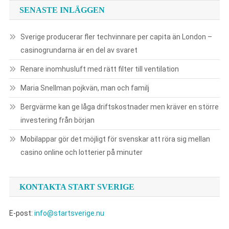
SENASTE INLÄGGEN
Sverige producerar fler techvinnare per capita än London –
casinogrundarna är en del av svaret
Renare inomhusluft med rätt filter till ventilation
Maria Snellman pojkvän, man och familj
Bergvärme kan ge låga driftskostnader men kräver en större
investering från början
Mobilappar gör det möjligt för svenskar att röra sig mellan
casino online och lotterier på minuter
KONTAKTA START SVERIGE
E-post:
info@startsverige.nu